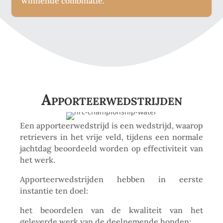
winnende combinatie.
Apporteerwedstrijden
Een apporteerwedstrijd is een wedstrijd, waarop
retrievers in het vrije veld, tijdens een normale
jachtdag beoordeeld worden op effectiviteit van
het werk.
Apporteerwedstrijden hebben in eerste
instantie ten doel:
het beoordelen van de kwaliteit van het
geleverde werk van de deelnemende honden;