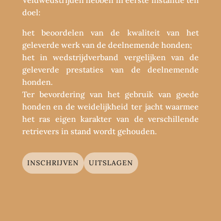
Veldwedstrijden hebben in eerste instantie ten
doel:
het beoordelen van de kwaliteit van het
geleverde werk van de deelnemende honden;
het in wedstrijdverband vergelijken van de
geleverde prestaties van de deelnemende
honden.
Ter bevordering van het gebruik van goede
honden en de weidelijkheid ter jacht waarmee
het ras eigen karakter van de verschillende
retrievers in stand wordt gehouden.
INSCHRIJVEN
UITSLAGEN