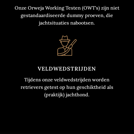
Onze Orweja Working Testen (OWT's) zijn niet
gestandaardiseerde dummy proeven, die
jachtsituaties nabootsen.
VELDWEDSTRIJDEN
Tijdens onze veldwedstrijden worden
retrievers getest op hun geschiktheid als
(praktijk) jachthond.