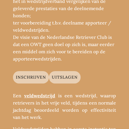
het in wedstrijdverband vergelijken van de
geleverde prestaties van de deelnemende
honden;
ter voorbereiding t.b.v. deelname apporteer /
veldwedstrijden.
De visie van de Nederlandse Retriever Club is
dat een OWT geen doel op zich is, maar eerder
een middel om zich voor te bereiden op de
apporteerwedstrijden.
INSCHRIJVEN
UITSLAGEN
Een
veldwedstrijd
is een wedstrijd, waarop
retrievers in het vrije veld, tijdens een normale
jachtdag beoordeeld worden op effectiviteit
van het werk.