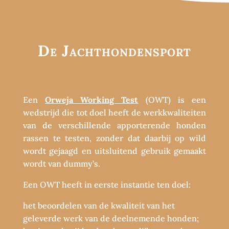
De Jachthondensport
Een
Orweja Working Test
(OWT) is een
wedstrijd die tot doel heeft de werkkwaliteiten
van de verschillende apporterende honden
rassen te testen, zonder dat daarbij op wild
wordt gejaagd en uitsluitend gebruik gemaakt
wordt van dummy’s.
Een OWT heeft in eerste instantie ten doel:
het beoordelen van de kwaliteit van het
geleverde werk van de deelnemende honden;