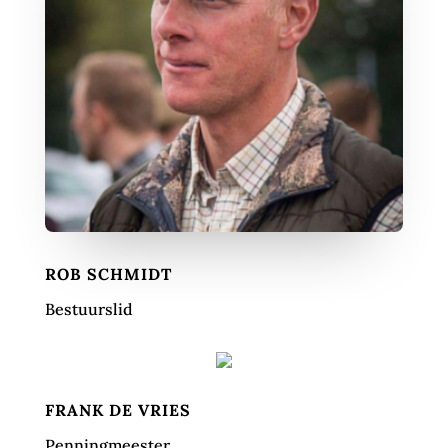
ROB SCHMIDT
Bestuurslid
FRANK DE VRIES
Penningmeester