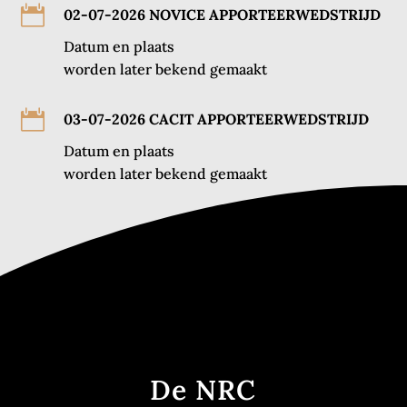

02-07-2026 NOVICE APPORTEERWEDSTRIJD
Datum en plaats
worden later bekend gemaakt

03-07-2026 CACIT APPORTEERWEDSTRIJD
Datum en plaats
worden later bekend gemaakt
De NRC