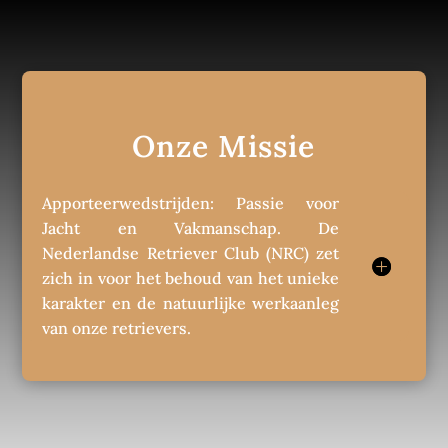
Onze Missie
Apporteerwedstrijden: Passie voor
Jacht en Vakmanschap. De
Nederlandse Retriever Club (NRC) zet
zich in voor het behoud van het unieke
karakter en de natuurlijke werkaanleg
van onze retrievers.