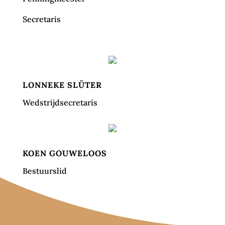
Secretaris
LONNEKE SLÜTER
Wedstrijdsecretaris
KOEN GOUWELOOS
Bestuurslid