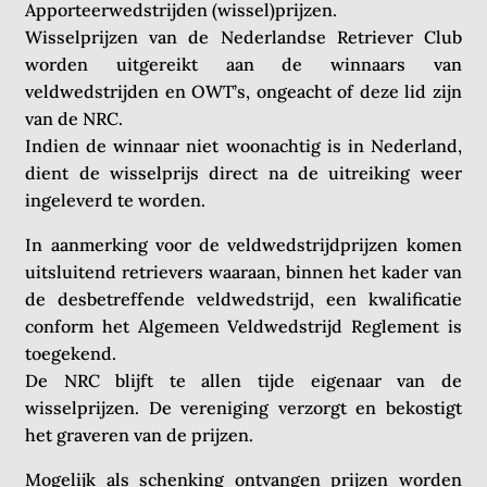
Apporteerwedstrijden (wissel)prijzen.
Wisselprijzen van de Nederlandse Retriever Club
worden uitgereikt aan de winnaars van
veldwedstrijden en OWT’s, ongeacht of deze lid zijn
van de NRC.
Indien de winnaar niet woonachtig is in Nederland,
dient de wisselprijs direct na de uitreiking weer
ingeleverd te worden.
In aanmerking voor de veldwedstrijdprijzen komen
uitsluitend retrievers waaraan, binnen het kader van
de desbetreffende veldwedstrijd, een kwalificatie
conform het Algemeen Veldwedstrijd Reglement is
toegekend.
De NRC blijft te allen tijde eigenaar van de
wisselprijzen. De vereniging verzorgt en bekostigt
het graveren van de prijzen.
Mogelijk als schenking ontvangen prijzen worden