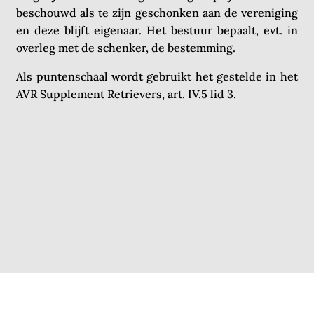
beschouwd als te zijn geschonken aan de vereniging
en deze blijft eigenaar. Het bestuur bepaalt, evt. in
overleg met de schenker, de bestemming.
Als puntenschaal wordt gebruikt het gestelde in het
AVR Supplement Retrievers, art. IV.5 lid 3.