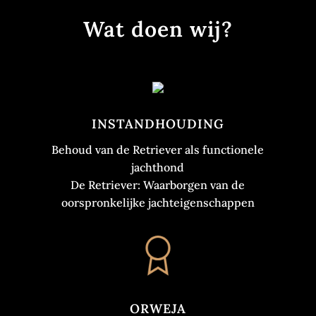
Wat doen wij?
INSTANDHOUDING
Behoud van de Retriever als functionele
jachthond
De Retriever: Waarborgen van de
oorspronkelijke jachteigenschappen
ORWEJA