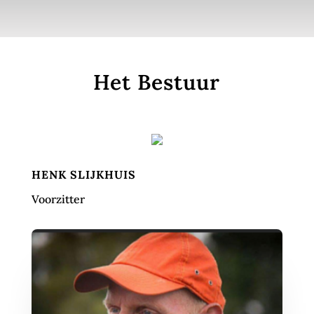
Het Bestuur
HENK SLIJKHUIS
Voorzitter