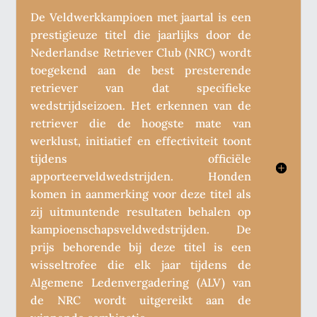
De Veldwerkkampioen met jaartal is een
prestigieuze titel die jaarlijks door de
Nederlandse Retriever Club (NRC) wordt
toegekend aan de best presterende
retriever van dat specifieke
wedstrijdseizoen. Het erkennen van de
retriever die de hoogste mate van
werklust, initiatief en effectiviteit toont
tijdens officiële
apporteerveldwedstrijden. Honden
komen in aanmerking voor deze titel als
zij uitmuntende resultaten behalen op
kampioenschapsveldwedstrijden. De
prijs behorende bij deze titel is een
wisseltrofee die elk jaar tijdens de
Algemene Ledenvergadering (ALV) van
de NRC wordt uitgereikt aan de